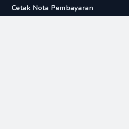
Cetak Nota Pembayaran